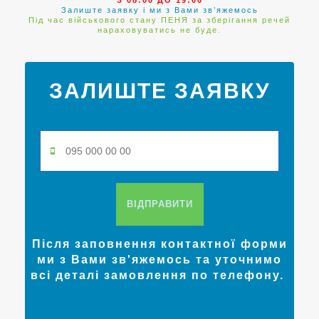
З 08:00 ДО 19:00
Залиште заявку і ми з Вами зв’яжемось
Під час військового стану ПЕНЯ за зберігання речей
нараховуватись не буде.
ЗАЛИШТЕ ЗАЯВКУ
ВІДПРАВИТИ
Після заповнення контактної форми
ми з Вами зв'яжемось та уточнимо
всі деталі замовлення по телефону.