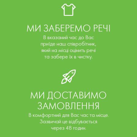
МИ ЗАБЕРЕМО РЕЧІ
В вказаний час до Вас
приїде наш співробітник,
який на місці оцінить речі
та забере їх в чистку.
МИ ДОСТАВИМО
ЗАМОВЛЕННЯ
В комфортний для Вас час та місце.
Зазвичай це відбувається
через 48 годин.