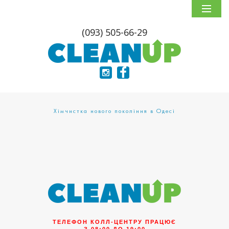
(093) 505-66-29
Хімчистка нового покоління в Одесі
ТЕЛЕФОН КОЛЛ-ЦЕНТРУ ПРАЦЮЄ