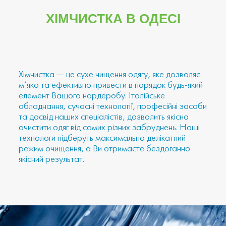
ХІМЧИСТКА В ОДЕСІ
Хімчистка — це сухе чищення одягу, яке дозволяє
м’яко та ефективно привести в порядок будь-який
елемент Вашого нардеробу. Італійське
обладнання, сучасні технології, професійні засоби
та досвід наших спеціалістів, дозволить якісно
очистити одяг від самих різних забруднень. Наші
технологи підберуть максимально делікатний
режим очищення, а Ви отримаєте бездоганно
якісний результат.