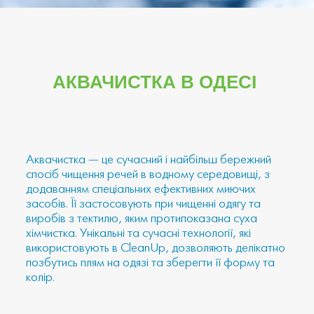
АКВАЧИСТКА В ОДЕСІ
Аквачистка — це сучасний і найбільш бережний
спосіб чищення речей в водному середовищі, з
додаванням спеціальних ефективних миючих
засобів. Її застосовують при чищенні одягу та
виробів з тектилю, яким протипоказана суха
хімчистка. Унікальні та сучасні технології, які
використовують в CleanUp, дозволяють делікатно
позбутись плям на одязі та зберегти її форму та
колір.