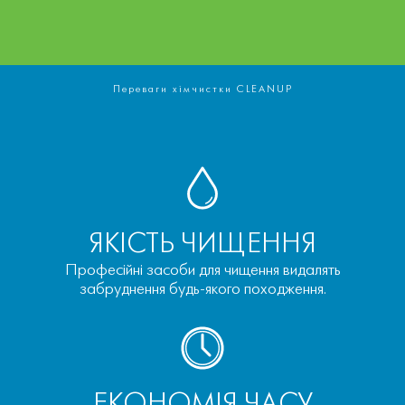
Переваги хімчистки CLEANUP
ЯКІСТЬ ЧИЩЕННЯ
Професійні засоби для чищення видалять
забруднення будь-якого походження.