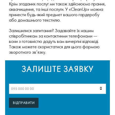
Крім згаданих послуг ми також здійснюємо прання,
аквачищення, та інші послуги. У «CleanUp» можна
принести будь-який предмет вашого гардеробу
або домашнього текстилю.
Залишилися запитання? Задавайте їх нашим
співробітникам за контактними телефонами —
вони з готовністю дадуть вам вичерпні відповіді.
Також можете скористатися для цього формою
зворотного зв’язку.
ЗАЛИШТЕ ЗАЯВКУ
ВІДПРАВИТИ