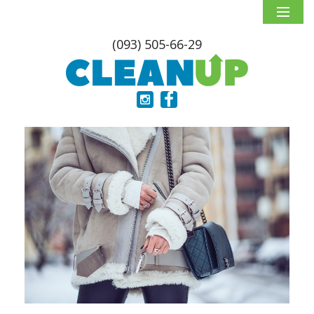
(093) 505-66-29