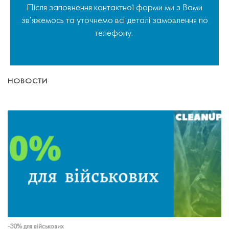
Після заповнення контактної форми ми з Вами
зв'яжемось та уточнемо всі деталі замовлення по
телефону.
НОВОСТИ
-30% для військових